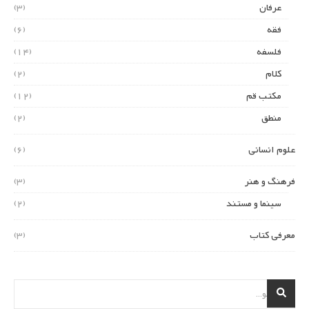
عرفان
(3)
فقه
(6)
فلسفه
(14)
کلام
(2)
مکتب قم
(12)
منطق
(2)
علوم انسانی
(6)
فرهنگ و هنر
(3)
سینما و مستند
(2)
معرفی کتاب
(3)