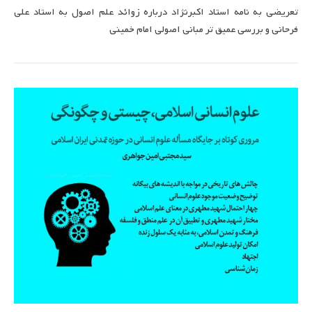
تعریضی به نامه استاد اکبرنژاد درباره زوائد علم اصول به استاد علی
فرحانی و بررسی عمیق تر مبانی اصولی امام خمینی