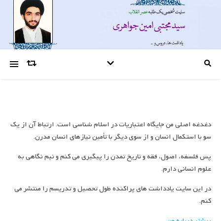
دغدغه اصلی من جایگاه اعتباریات در اسلام شناسی است. ارتباط آن از یک
سو با استکمال انسان و از سوی دیگر با تأمین نیازهای انسان مدرن.
پس فلسفه، اصول، فقه و تاریخ تمدن را پیگیری می کنم و نیم نگاهی به
علوم انسانی دارم.
در این سایت یادداشت های پراکنده طول تحصیل و تدریسم را منتشر می
کنم.
بیشتر درباره من