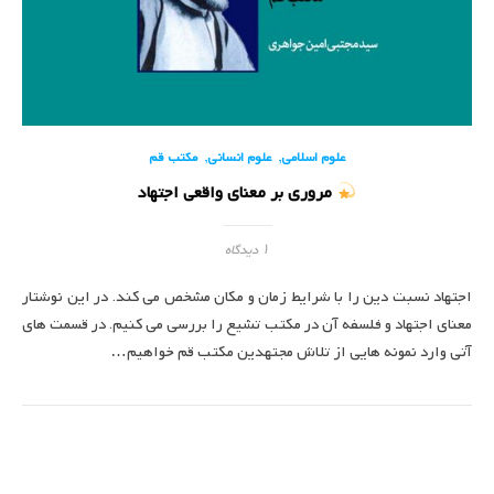
,
,
علوم اسلامی
علوم انسانی
مکتب قم
مروری بر معنای واقعی اجتهاد
۱ دیدگاه
اجتهاد نسبت دین را با شرایط زمان و مکان مشخص می کند. در این نوشتار
معنای اجتهاد و فلسفه آن در مکتب تشیع را بررسی می کنیم. در قسمت های
آتی وارد نمونه هایی از تلاش مجتهدین مکتب قم خواهیم…