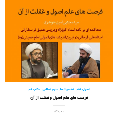
,
,
,
اصول فقه
شخصیت ها
علوم اسلامی
مکتب قم
فرصت های علم اصول و غفلت از آن
۰ دیدگاه