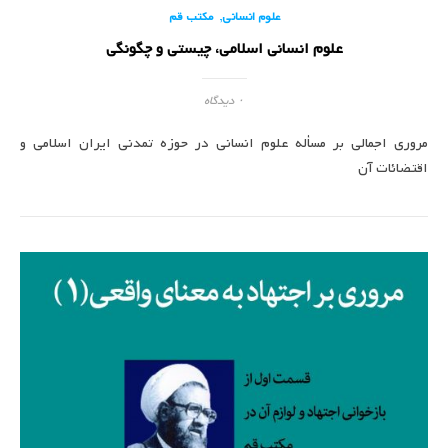
,
علوم انسانی
مکتب قم
علوم انسانی اسلامی، چیستی و چگونگی
۰ دیدگاه
مروری اجمالی بر مسأله علوم انسانی در حوزه تمدنی ایران اسلامی و
اقتضائات آن