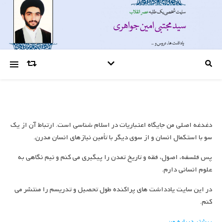
دغدغه اصلی من جایگاه اعتباریات در اسلام شناسی است. ارتباط آن از یک
سو با استکمال انسان و از سوی دیگر با تأمین نیازهای انسان مدرن.
پس فلسفه، اصول، فقه و تاریخ تمدن را پیگیری می کنم و نیم نگاهی به
علوم انسانی دارم.
در این سایت یادداشت های پراکنده طول تحصیل و تدریسم را منتشر می
کنم.
بیشتر درباره من