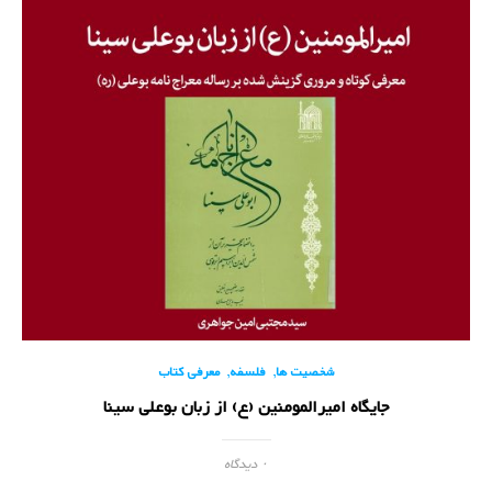
,
,
شخصیت ها
فلسفه
معرفی کتاب
جایگاه امیرالمومنین (ع) از زبان بوعلی سینا
۰ دیدگاه