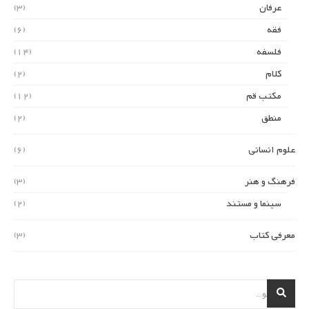
عرفان
(3)
فقه
(6)
فلسفه
(14)
کلام
(2)
مکتب قم
(12)
منطق
(2)
علوم انسانی
(6)
فرهنگ و هنر
(3)
سینما و مستند
(2)
معرفی کتاب
(3)