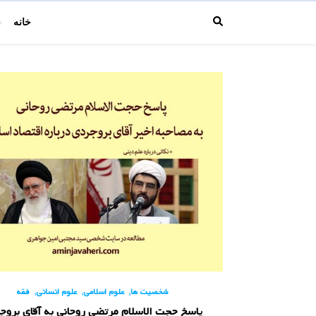
خانه
,
,
,
شخصیت ها
علوم اسلامی
علوم انسانی
فقه
پاسخ حجت الاسلام مرتضی روحانی به آقای بروج