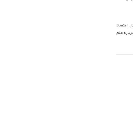
ر اقتصاد
رباره علم