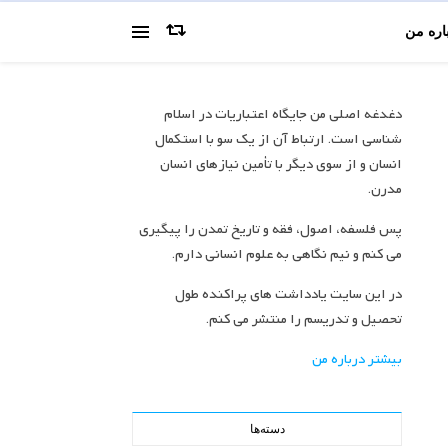
اره من
دغدغه اصلی من جایگاه اعتباریات در اسلام
شناسی است. ارتباط آن از یک سو با استکمال
انسان و از سوی دیگر با تأمین نیازهای انسان
مدرن.
پس فلسفه، اصول، فقه و تاریخ تمدن را پیگیری
می کنم و نیم نگاهی به علوم انسانی دارم.
در این سایت یادداشت های پراکنده طول
تحصیل و تدریسم را منتشر می کنم.
بیشتر درباره من
دسته‌ها