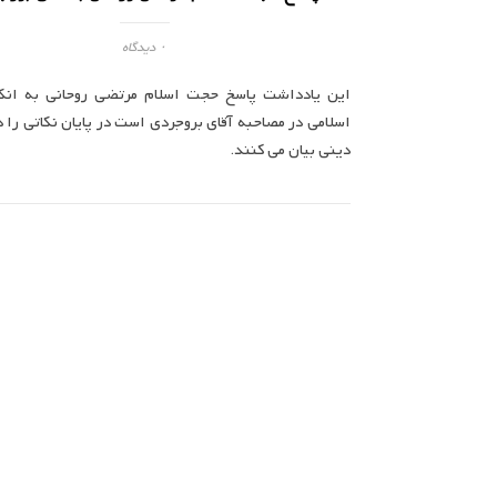
۰ دیدگاه
این یادداشت پاسخ حجت اسلام مرتضی روحانی به انکا
اسلامی در مصاحبه آقای بروجردی است در پایان نکاتی را د
دینی بیان می کنند.