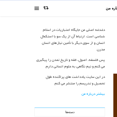
اره من
دغدغه اصلی من جایگاه اعتباریات در اسلام
شناسی است. ارتباط آن از یک سو با استکمال
انسان و از سوی دیگر با تأمین نیازهای انسان
مدرن.
پس فلسفه، اصول، فقه و تاریخ تمدن را پیگیری
می کنم و نیم نگاهی به علوم انسانی دارم.
در این سایت یادداشت های پراکنده طول
تحصیل و تدریسم را منتشر می کنم.
بیشتر درباره من
دسته‌ها