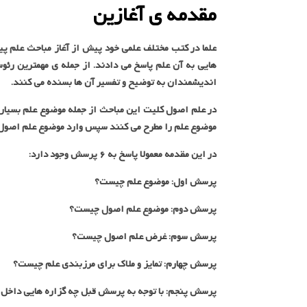
مقدمه ی آغازین
علما در کتب مختلف علمی خود پیش از آغاز مباحث علم پی
هایی به آن علم پاسخ می دادند. از جمله ی مهمترین رئوس
اندیشمندان به توضیح و تفسیر آن ها بسنده می کنند.
در علم اصول کلیت این مباحث از جمله موضوع علم بسیار م
موضوع علم را مطرح می کنند سپس وارد موضوع علم اصول 
در این مقدمه معمولا پاسخ به 6 پرسش وجود دارد:
پرسش اول: موضوع علم چیست؟
پرسش دوم: موضوع علم اصول چیست؟
پرسش سوم: غرض علم اصول چیست؟
پرسش چهارم: تمایز و ملاک برای مرزبندی علم چیست؟
پرسش پنجم: با توجه به پرسش قبل چه گزاره هایی داخل د