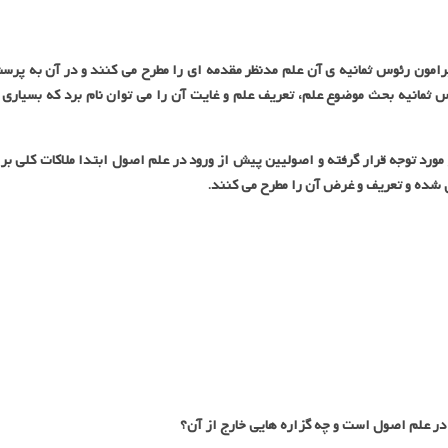
رامون رئوس ثمانیه ی آن علم مدنظر مقدمه ای را مطرح می کنند و در آن به پر
 ثمانیه بحث موضوع علم، تعریف علم و غایت آن را می توان نام برد که بسیاری 
ورد توجه قرار گرفته و اصولیین پیش از ورود در علم اصول ابتدا ملاکات کلی بر
شده و تعریف و غرض آن را مطرح می کنند.
ر علم اصول است و چه گزاره هایی خارج از آن؟