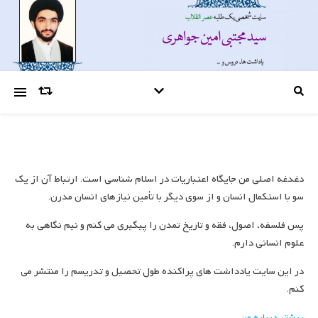
دغدغه اصلی من جایگاه اعتباریات در اسلام شناسی است. ارتباط آن از یک
سو با استکمال انسان و از سوی دیگر با تأمین نیازهای انسان مدرن.
پس فلسفه، اصول، فقه و تاریخ تمدن را پیگیری می کنم و نیم نگاهی به
علوم انسانی دارم.
در این سایت یادداشت های پراکنده طول تحصیل و تدریسم را منتشر می
کنم.
بیشتر درباره من