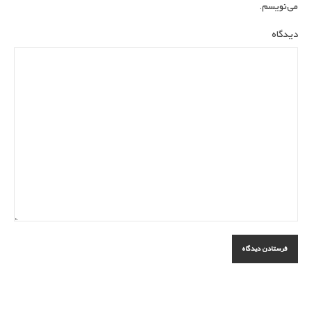
می‌نویسم.
دیدگاه