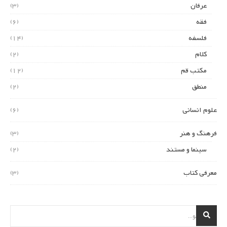
عرفان
(3)
فقه
(6)
فلسفه
(14)
کلام
(2)
مکتب قم
(12)
منطق
(2)
علوم انسانی
(6)
فرهنگ و هنر
(3)
سینما و مستند
(2)
معرفی کتاب
(3)