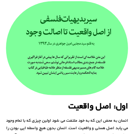
اول: اصل واقعیت
انسان به محض این که به خود ملتفت می شود اولین چیزی که با تمام وجود
می یابد اصل هستی و واقعیت است. انسان بدون هیچ واسطه ایی بودن را