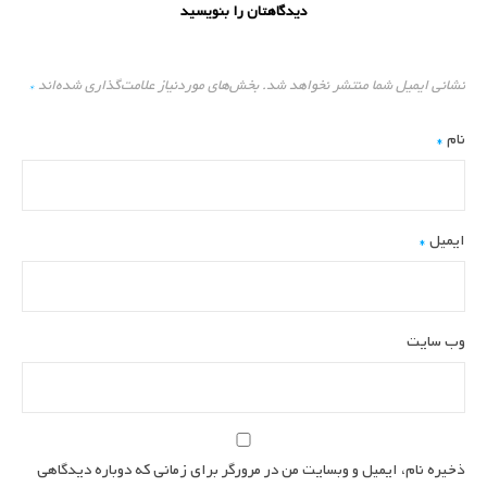
دیدگاهتان را بنویسید
نشانی ایمیل شما منتشر نخواهد شد.
بخش‌های موردنیاز علامت‌گذاری شده‌اند
*
نام
*
ایمیل
*
وب‌ سایت
ذخیره نام، ایمیل و وبسایت من در مرورگر برای زمانی که دوباره دیدگاهی