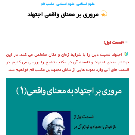
,
,
علوم اسلامی
علوم انسانی
مکتب قم
مروری بر معنای واقعی اجتهاد
(قسمت اول)
اجتهاد نسبت دین را با شرایط زمان و مکان مشخص می کند. در این
نوشتار معنای اجتهاد و فلسفه آن در مکتب تشیع را بررسی می کنیم. در
قسمت های آتی وارد نمونه هایی از تلاش مجتهدین مکتب قم خواهیم شد.