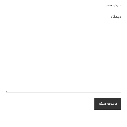
می‌نویسم.
دیدگاه