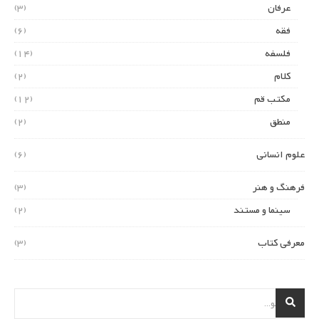
عرفان
(3)
فقه
(6)
فلسفه
(14)
کلام
(2)
مکتب قم
(12)
منطق
(2)
علوم انسانی
(6)
فرهنگ و هنر
(3)
سینما و مستند
(2)
معرفی کتاب
(3)