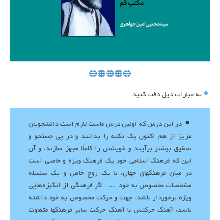
به عبارات ذیل دقت کنید:
در این درس که اولین درس ماست لازم است دانشجویان
عزیز از هم اکنون یک نکته را بدانند و در پی جستجو و
تحقیق بیشتر برآیند و خویشتن را کاملًا مجهز سازند، و آن
این که فرهنگ اسلامی خود یک فرهنگ ویژه و خاصی است
در میان فرهنگهای جهان، با یک روح خاص و یک سلسله
مشخصات مخصوص به خود. … . اگر فرهنگی از انگیزه‌هایی
ویژه برخوردار باشد، جهت و حرکت مخصوص به خود داشته
باشد، آهنگ حرکتش با آهنگ حرکت سایر فرهنگها متفاوت