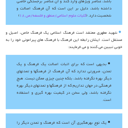
باشد، عناصر ویژه‏ای وارد کند و آن عناصر برجستگی خاصی
داشته باشد، دلیل بر این است که آن فرهنگ اصالت و
شخصیت دارد. (
کلیات علوم اسلامی/منطق و فلسفه/ص 18
)
شهید مطهری معتقد است فرهنگ اسلامی یک فرهنگ خاص، اصیل و
مستقل است. ایشان رابطه این فرهنگ با فرهنگ های پیرامونی خود را به
خوبی تبیین می کنند و می فرمایند:
بدیهی است که برای اثبات اصالت یک فرهنگ و یک
تمدن، ضرورتی ندارد که آن فرهنگ از فرهنگها و تمدنهای
دیگر بهره نگرفته باشد، بلکه چنین چیزی ممکن نیست. هیچ
فرهنگی در جهان نداریم که از فرهنگها و تمدنهای دیگر بهره
نگرفته باشد، ولی سخن در کیفیت بهره ‏گیری و استفاده
است.
یک نوع بهره‏گیری آن است که فرهنگ و تمدن دیگر را