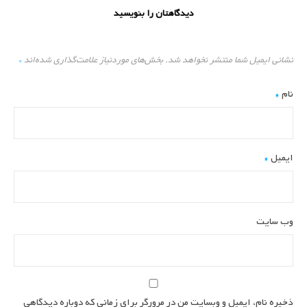
دیدگاهتان را بنویسید
نشانی ایمیل شما منتشر نخواهد شد.
بخش‌های موردنیاز علامت‌گذاری شده‌اند
*
نام
*
ایمیل
*
وب‌ سایت
ذخیره نام، ایمیل و وبسایت من در مرورگر برای زمانی که دوباره دیدگاهی