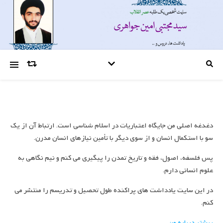
دغدغه اصلی من جایگاه اعتباریات در اسلام شناسی است. ارتباط آن از یک
سو با استکمال انسان و از سوی دیگر با تأمین نیازهای انسان مدرن.
پس فلسفه، اصول، فقه و تاریخ تمدن را پیگیری می کنم و نیم نگاهی به
علوم انسانی دارم.
در این سایت یادداشت های پراکنده طول تحصیل و تدریسم را منتشر می
کنم.
بیشتر درباره من