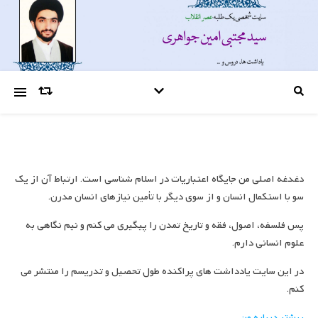
دغدغه اصلی من جایگاه اعتباریات در اسلام شناسی است. ارتباط آن از یک
سو با استکمال انسان و از سوی دیگر با تأمین نیازهای انسان مدرن.
پس فلسفه، اصول، فقه و تاریخ تمدن را پیگیری می کنم و نیم نگاهی به
علوم انسانی دارم.
در این سایت یادداشت های پراکنده طول تحصیل و تدریسم را منتشر می
کنم.
بیشتر درباره من