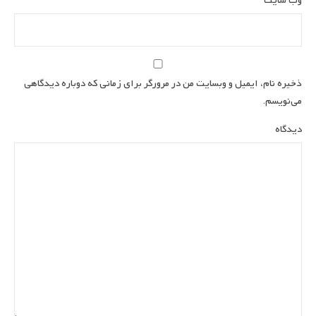
وب‌ سایت
ذخیره نام، ایمیل و وبسایت من در مرورگر برای زمانی که دوباره دیدگاهی
می‌نویسم.
دیدگاه