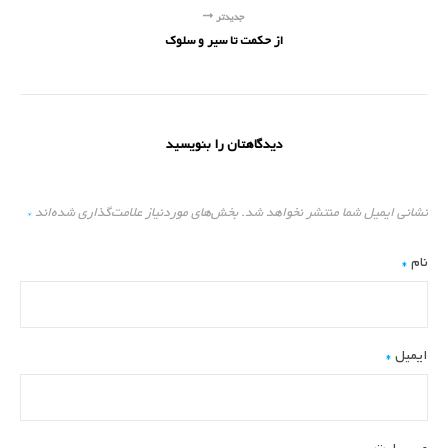
جدیدتر
از حکمت تا سیر و سلوک
دیدگاهتان را بنویسید
نشانی ایمیل شما منتشر نخواهد شد.
بخش‌های موردنیاز علامت‌گذاری شده‌اند
*
نام
*
ایمیل
*