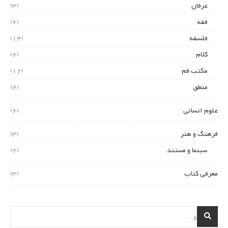
عرفان
(3)
فقه
(6)
فلسفه
(14)
کلام
(2)
مکتب قم
(12)
منطق
(2)
علوم انسانی
(6)
فرهنگ و هنر
(3)
سینما و مستند
(2)
معرفی کتاب
(3)