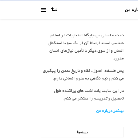
اره من
دغدغه اصلی من جایگاه اعتباریات در اسلام
شناسی است. ارتباط آن از یک سو با استکمال
انسان و از سوی دیگر با تأمین نیازهای انسان
مدرن.
پس فلسفه، اصول، فقه و تاریخ تمدن را پیگیری
می کنم و نیم نگاهی به علوم انسانی دارم.
در این سایت یادداشت های پراکنده طول
تحصیل و تدریسم را منتشر می کنم.
بیشتر درباره من
دسته‌ها