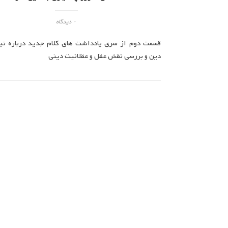
۰ دیدگاه
قسمت دوم از سری یادداشت های کلام جدید درباره نیا
دین و بررسی نقش عقل و عقلانیت دینی