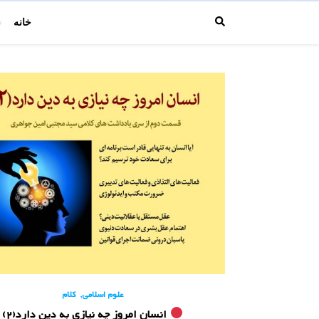
خانه
,
علوم اسلامی
کلام
انسان امروز چه نیازی به دین دارد(2)