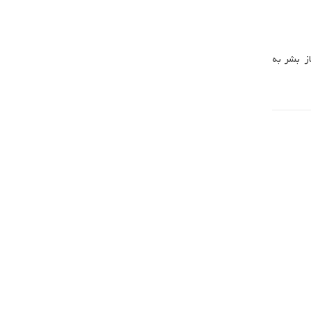
ز بشر به