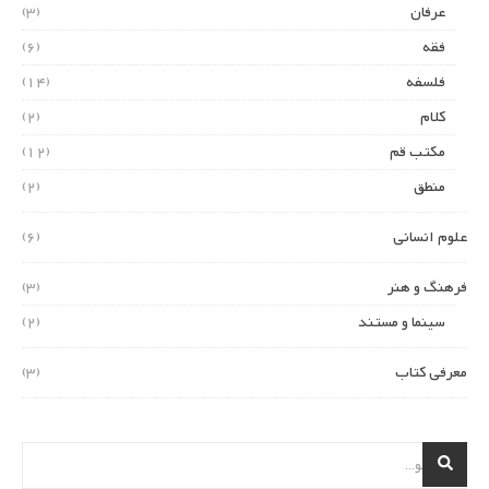
عرفان
(3)
فقه
(6)
فلسفه
(14)
کلام
(2)
مکتب قم
(12)
منطق
(2)
علوم انسانی
(6)
فرهنگ و هنر
(3)
سینما و مستند
(2)
معرفی کتاب
(3)