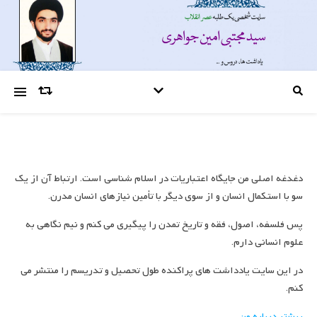
دغدغه اصلی من جایگاه اعتباریات در اسلام شناسی است. ارتباط آن از یک
سو با استکمال انسان و از سوی دیگر با تأمین نیازهای انسان مدرن.
پس فلسفه، اصول، فقه و تاریخ تمدن را پیگیری می کنم و نیم نگاهی به
علوم انسانی دارم.
در این سایت یادداشت های پراکنده طول تحصیل و تدریسم را منتشر می
کنم.
بیشتر درباره من