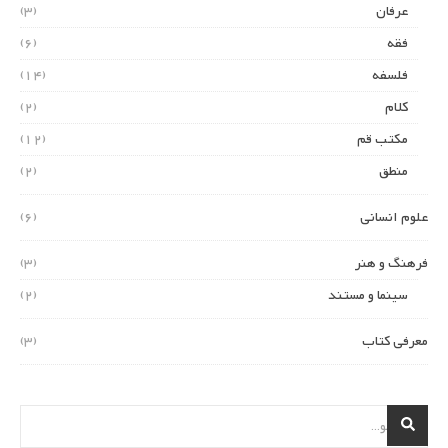
عرفان
(3)
فقه
(6)
فلسفه
(14)
کلام
(2)
مکتب قم
(12)
منطق
(2)
علوم انسانی
(6)
فرهنگ و هنر
(3)
سینما و مستند
(2)
معرفی کتاب
(3)