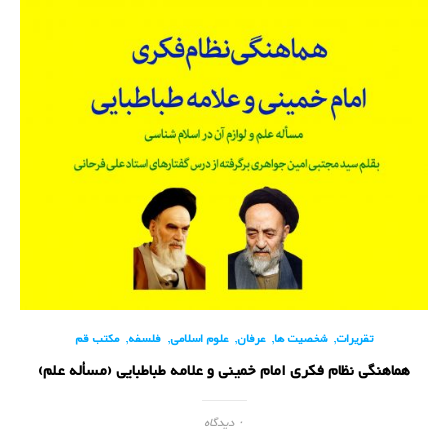
,
,
,
,
,
تقریرات
شخصیت ها
عرفان
علوم اسلامی
فلسفه
مکتب قم
هماهنگی نظام فکری امام خمینی و علامه طباطبایی (مسأله علم)
۰ دیدگاه