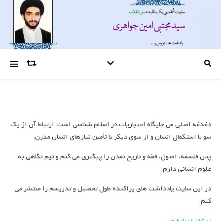
دغدغه اصلی من جایگاه اعتباریات در اسلام شناسی است. ارتباط آن از یک
سو با استکمال انسان و از سوی دیگر با تأمین نیازهای انسان مدرن.
پس فلسفه، اصول، فقه و تاریخ تمدن را پیگیری می کنم و نیم نگاهی به
علوم انسانی دارم.
در این سایت یادداشت های پراکنده طول تحصیل و تدریسم را منتشر می
کنم.
بیشتر درباره من