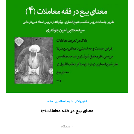
,
,
تقریرات
علوم اسلامی
فقه
معنای بیع در فقه معاملات(4)
۰ دیدگاه