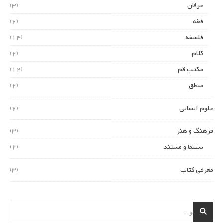
عرفان
(3)
فقه
(6)
فلسفه
(14)
کلام
(2)
مکتب قم
(12)
منطق
(2)
علوم انسانی
(6)
فرهنگ و هنر
(3)
سینما و مستند
(2)
معرفی کتاب
(3)