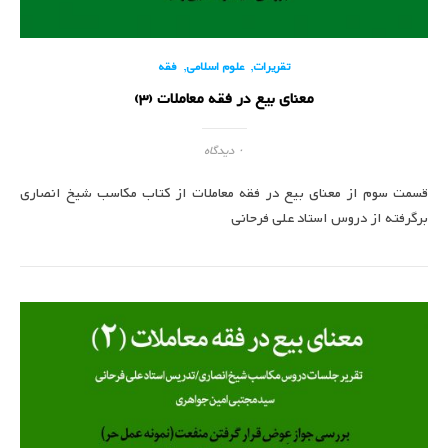
,
,
تقریرات
علوم اسلامی
فقه
معنای بیع در فقه معاملات (3)
۰ دیدگاه
قسمت سوم از معنای بیع در فقه معاملات از کتاب مکاسب شیخ انصاری
برگرفته از دروس استاد علی فرحانی