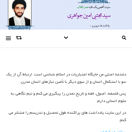
دغدغه اصلی من جایگاه اعتباریات در اسلام شناسی است. ارتباط آن از یک
سو با استکمال انسان و از سوی دیگر با تأمین نیازهای انسان مدرن.
پس فلسفه، اصول، فقه و تاریخ تمدن را پیگیری می کنم و نیم نگاهی به
علوم انسانی دارم.
در این سایت یادداشت های پراکنده طول تحصیل و تدریسم را منتشر می
کنم.
بیشتر درباره من