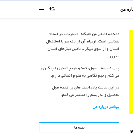
اره من
دغدغه اصلی من جایگاه اعتباریات در اسلام
شناسی است. ارتباط آن از یک سو با استکمال
انسان و از سوی دیگر با تأمین نیازهای انسان
مدرن.
پس فلسفه، اصول، فقه و تاریخ تمدن را پیگیری
می کنم و نیم نگاهی به علوم انسانی دارم.
در این سایت یادداشت های پراکنده طول
تحصیل و تدریسم را منتشر می کنم.
بیشتر درباره من
دسته‌ها
)