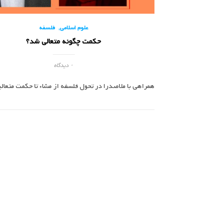
,
علوم اسلامی
فلسفه
حکمت چگونه متعالی شد؟
۰ دیدگاه
همراهی با ملاصدرا در تحول فلسفه از مشاء تا حکمت متعالی