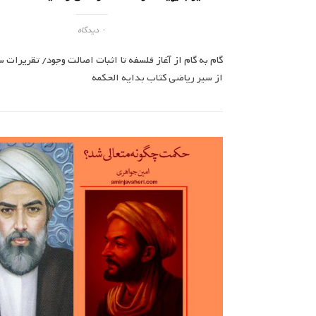
۰ دیدگاه
از سیر ریاضی کتاب بدایه الحکمه