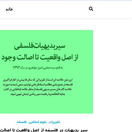
خانه
,
,
تقریرات
علوم اسلامی
فلسفه
سیر بدیهیات در فلسفه از اصل واقعیت تا اصالت