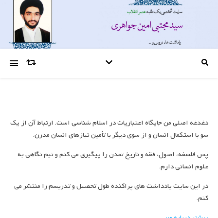
دغدغه اصلی من جایگاه اعتباریات در اسلام شناسی است. ارتباط آن از یک
سو با استکمال انسان و از سوی دیگر با تأمین نیازهای انسان مدرن.
پس فلسفه، اصول، فقه و تاریخ تمدن را پیگیری می کنم و نیم نگاهی به
علوم انسانی دارم.
در این سایت یادداشت های پراکنده طول تحصیل و تدریسم را منتشر می
کنم.
بیشتر درباره من