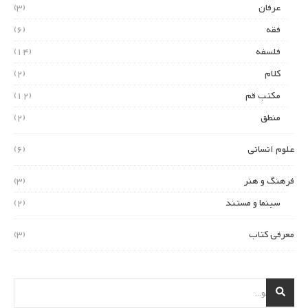
عرفان
(3)
فقه
(6)
فلسفه
(14)
کلام
(2)
مکتب قم
(12)
منطق
(2)
علوم انسانی
(6)
فرهنگ و هنر
(3)
سینما و مستند
(2)
معرفی کتاب
(3)