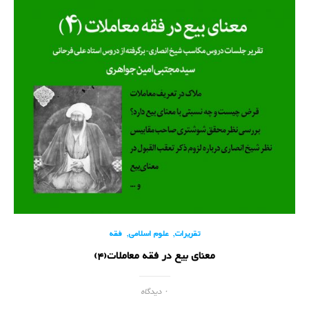
,
,
تقریرات
علوم اسلامی
فقه
معنای بیع در فقه معاملات(4)
۰ دیدگاه