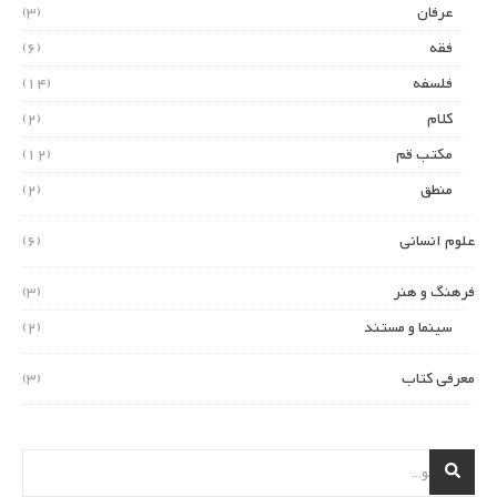
عرفان
(3)
فقه
(6)
فلسفه
(14)
کلام
(2)
مکتب قم
(12)
منطق
(2)
علوم انسانی
(6)
فرهنگ و هنر
(3)
سینما و مستند
(2)
معرفی کتاب
(3)