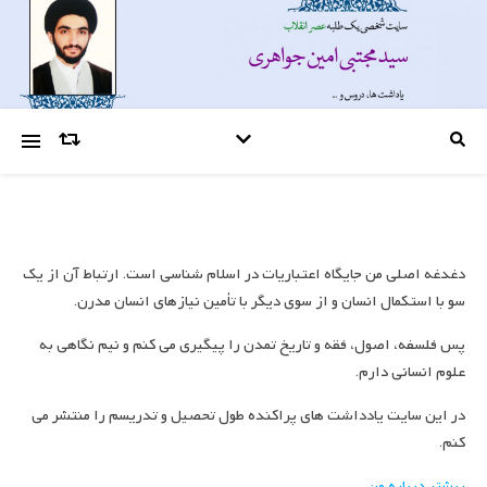
دغدغه اصلی من جایگاه اعتباریات در اسلام شناسی است. ارتباط آن از یک
سو با استکمال انسان و از سوی دیگر با تأمین نیازهای انسان مدرن.
پس فلسفه، اصول، فقه و تاریخ تمدن را پیگیری می کنم و نیم نگاهی به
علوم انسانی دارم.
در این سایت یادداشت های پراکنده طول تحصیل و تدریسم را منتشر می
کنم.
بیشتر درباره من