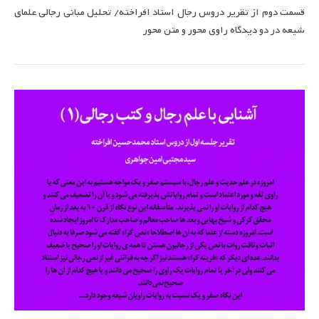
قسمت دوم از تقریر دروس رجال استاد افراخته/ تحلیل مبانی رجالی علمای
شیعه در دو دیدگاه راوی محور و متن محور