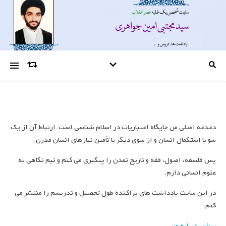
دغدغه اصلی من جایگاه اعتباریات در اسلام شناسی است. ارتباط آن از یک
سو با استکمال انسان و از سوی دیگر با تأمین نیازهای انسان مدرن.
پس فلسفه، اصول، فقه و تاریخ تمدن را پیگیری می کنم و نیم نگاهی به
علوم انسانی دارم.
در این سایت یادداشت های پراکنده طول تحصیل و تدریسم را منتشر می
کنم.
بیشتر درباره من