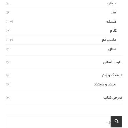
عرفان
(3)
فقه
(6)
فلسفه
(14)
کلام
(2)
مکتب قم
(12)
منطق
(2)
علوم انسانی
(6)
فرهنگ و هنر
(3)
سینما و مستند
(2)
معرفی کتاب
(3)