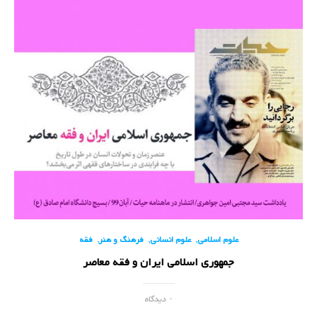
,
,
,
علوم اسلامی
علوم انسانی
فرهنگ و هنر
فقه
جمهوری اسلامی ایران و فقه معاصر
۰ دیدگاه