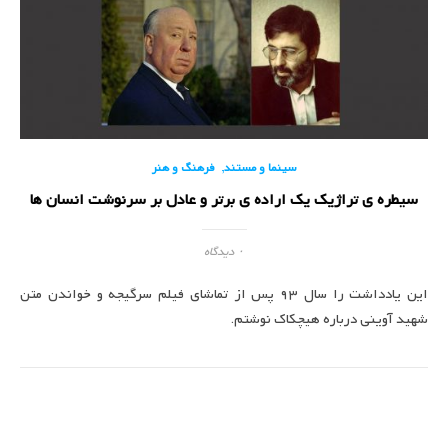
,
سینما و مستند
فرهنگ و هنر
سیطره ی تراژیک یک اراده ی برتر و عادل بر سرنوشت انسان ها
۰ دیدگاه
این یادداشت را سال 93 پس از تماشای فیلم سرگیجه و خواندن متن
شهید آوینی درباره هیچکاک نوشتم.