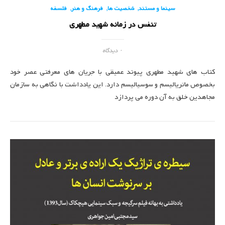
,
,
,
سینما و مستند
شخصیت ها
فرهنگ و هنر
فلسفه
تنفس در زمانه شهید مطهری
۰ دیدگاه
کتاب های شهید مطهری پیوند عمیقی با جریان های معرفتی عصر خود
بخصوص ماتریالیسم و سوسیالیسم دارد. این یادداشت با نگاهی به سازمان
مجاهدین خلق به آن دوره می پردازد