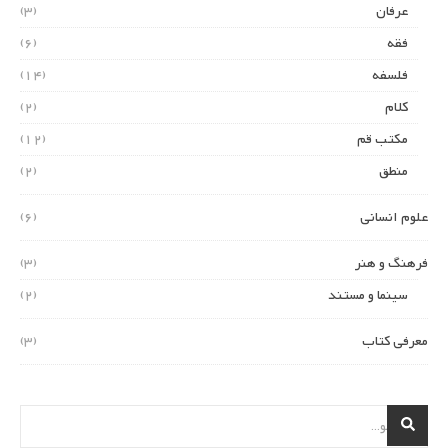
عرفان
(3)
فقه
(6)
فلسفه
(14)
کلام
(2)
مکتب قم
(12)
منطق
(2)
علوم انسانی
(6)
فرهنگ و هنر
(3)
سینما و مستند
(2)
معرفی کتاب
(3)