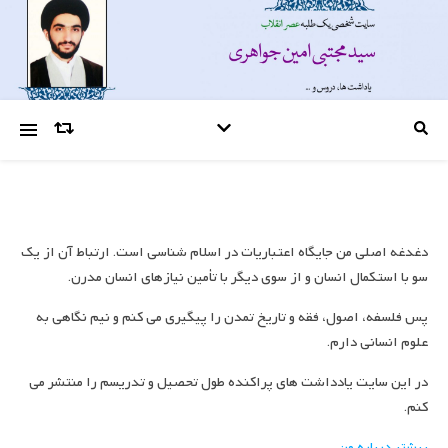
دغدغه اصلی من جایگاه اعتباریات در اسلام شناسی است. ارتباط آن از یک
سو با استکمال انسان و از سوی دیگر با تأمین نیازهای انسان مدرن.
پس فلسفه، اصول، فقه و تاریخ تمدن را پیگیری می کنم و نیم نگاهی به
علوم انسانی دارم.
در این سایت یادداشت های پراکنده طول تحصیل و تدریسم را منتشر می
کنم.
بیشتر درباره من