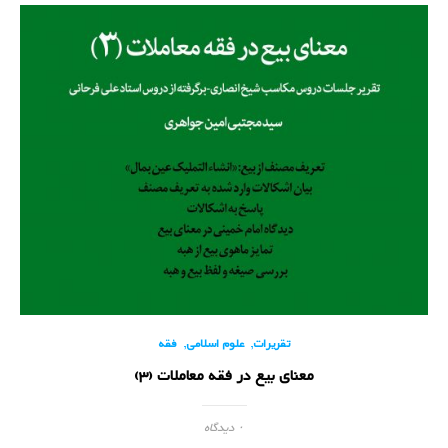
,
,
تقریرات
علوم اسلامی
فقه
معنای بیع در فقه معاملات (3)
۰ دیدگاه