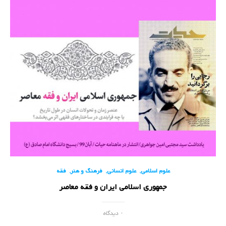
,
,
,
علوم اسلامی
علوم انسانی
فرهنگ و هنر
فقه
جمهوری اسلامی ایران و فقه معاصر
۰ دیدگاه