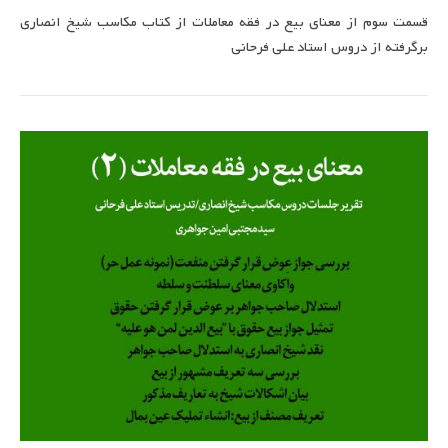
قسمت سوم از معنای بیع در فقه معاملات از کتاب مکاسب شیخ انصاری
برگرفته از دروس استاد علی فرحانی