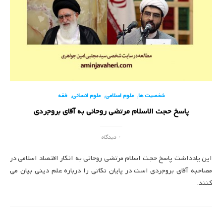
,
,
,
شخصیت ها
علوم اسلامی
علوم انسانی
فقه
پاسخ حجت الاسلام مرتضی روحانی به آقای بروجردی
۰ دیدگاه
این یادداشت پاسخ حجت اسلام مرتضی روحانی به انکار اقتصاد اسلامی در
مصاحبه آقای بروجردی است در پایان نکاتی را درباره علم دینی بیان می
کنند.